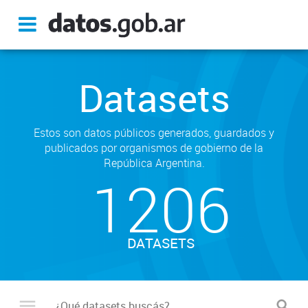
Datasets
Estos son datos públicos generados, guardados y
publicados por organismos de gobierno de la
República Argentina.
1206
DATASETS