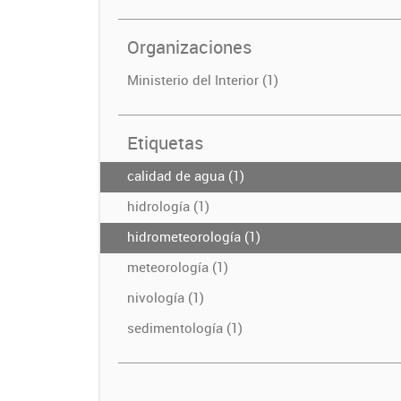
Organizaciones
Ministerio del Interior (1)
Etiquetas
calidad de agua (1)
hidrología (1)
hidrometeorología (1)
meteorología (1)
nivología (1)
sedimentología (1)