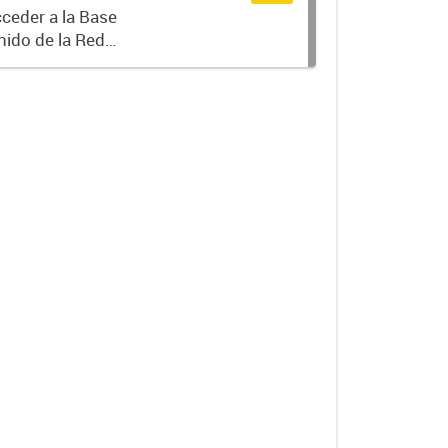
ceder a la Base
nido de la Red