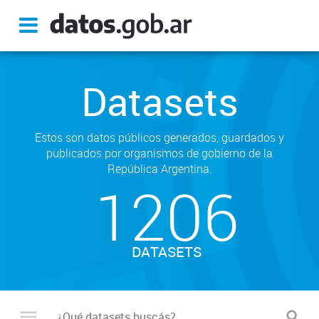
Datasets
Estos son datos públicos generados, guardados y
publicados por organismos de gobierno de la
República Argentina.
1206
DATASETS