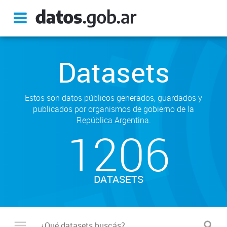
Datasets
Estos son datos públicos generados, guardados y
publicados por organismos de gobierno de la
República Argentina.
1206
DATASETS