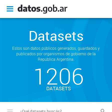
Datasets
Estos son datos públicos generados, guardados y
publicados por organismos de gobierno de la
República Argentina.
1206
DATASETS